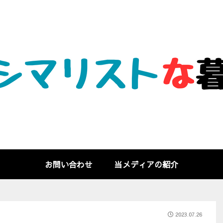
お問い合わせ
当メディアの紹介
2023.07.26