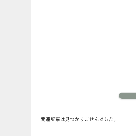
関連記事は見つかりませんでした。