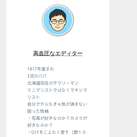
高血圧なエディター
1977年産まれ
3児のパパ
北海道在住のサラリーマン
ミニマリストではなくマキシマ
リスト
自分でやらなきゃ気が済まない
困った性格
・写真が好きなのか？カメラが
好きなのか？
・DIYをこよなく愛す（歴１０