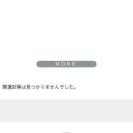
関連記事は見つかりませんでした。