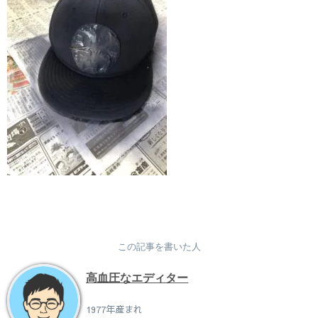
この記事を書いた人
高血圧なエディター
1977年産まれ