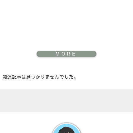
関連記事は見つかりませんでした。