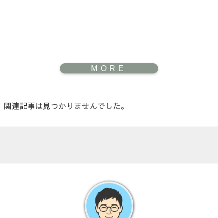
関連記事は見つかりませんでした。