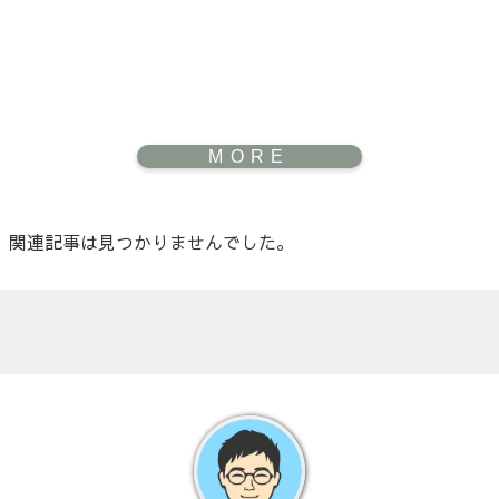
関連記事は見つかりませんでした。