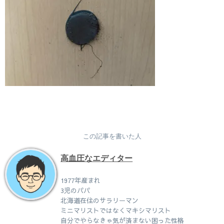
この記事を書いた人
高血圧なエディター
1977年産まれ
3児のパパ
北海道在住のサラリーマン
ミニマリストではなくマキシマリスト
自分でやらなきゃ気が済まない困った性格