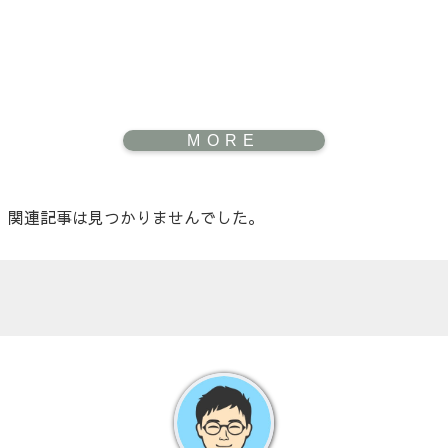
関連記事は見つかりませんでした。