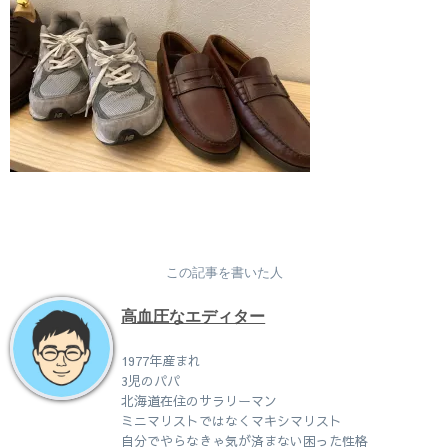
この記事を書いた人
高血圧なエディター
1977年産まれ
3児のパパ
北海道在住のサラリーマン
ミニマリストではなくマキシマリスト
自分でやらなきゃ気が済まない困った性格