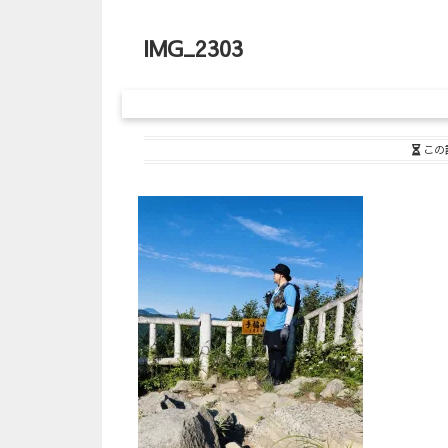
IMG_2303
この