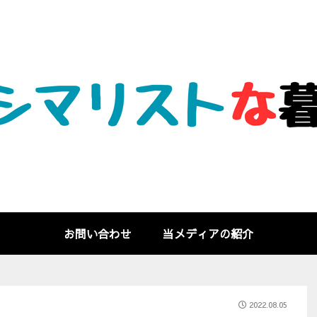
お問い合わせ
当メディアの紹介
2022.08.05