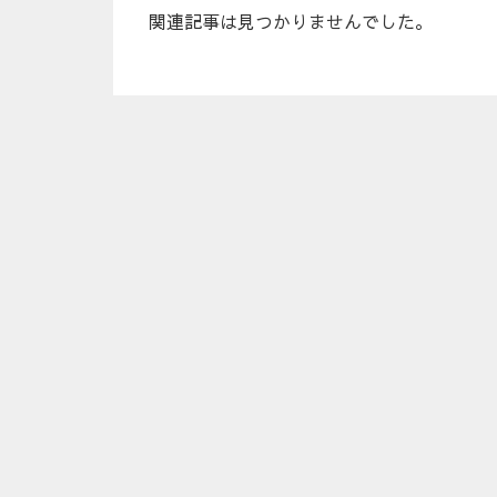
関連記事は見つかりませんでした。