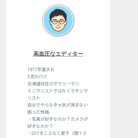
高血圧なエディター
1977年産まれ
3児のパパ
北海道在住のサラリーマン
ミニマリストではなくマキシマ
リスト
自分でやらなきゃ気が済まない
困った性格
・写真が好きなのか？カメラが
好きなのか？
・DIYをこよなく愛す（歴１０