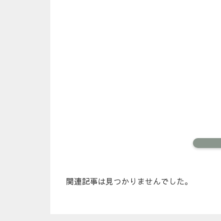
関連記事は見つかりませんでした。