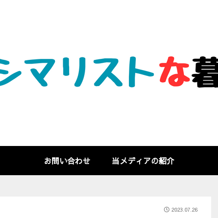
お問い合わせ
当メディアの紹介
2023.07.26