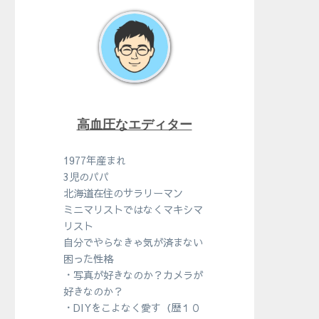
高血圧なエディター
1977年産まれ
3児のパパ
北海道在住のサラリーマン
ミニマリストではなくマキシマ
リスト
自分でやらなきゃ気が済まない
困った性格
・写真が好きなのか？カメラが
好きなのか？
・DIYをこよなく愛す（歴１０