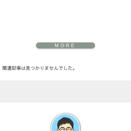
関連記事は見つかりませんでした。