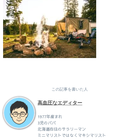
この記事を書いた人
高血圧なエディター
1977年産まれ
3児のパパ
北海道在住のサラリーマン
ミニマリストではなくマキシマリスト