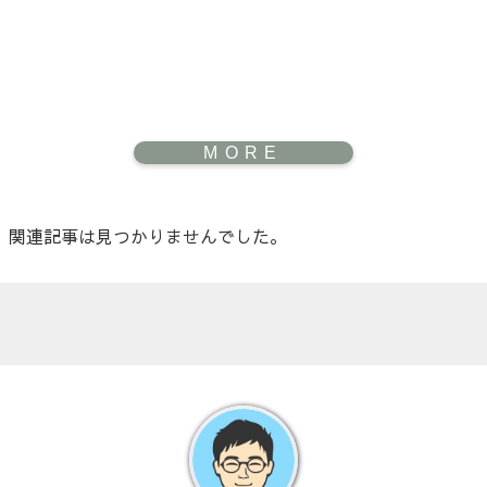
関連記事は見つかりませんでした。