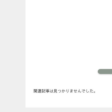
関連記事は見つかりませんでした。