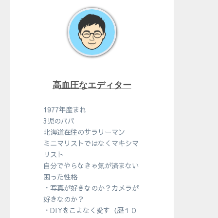
高血圧なエディター
1977年産まれ
3児のパパ
北海道在住のサラリーマン
ミニマリストではなくマキシマ
リスト
自分でやらなきゃ気が済まない
困った性格
・写真が好きなのか？カメラが
好きなのか？
・DIYをこよなく愛す（歴１０