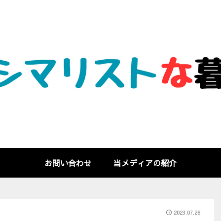
お問い合わせ
当メディアの紹介
2023.07.26