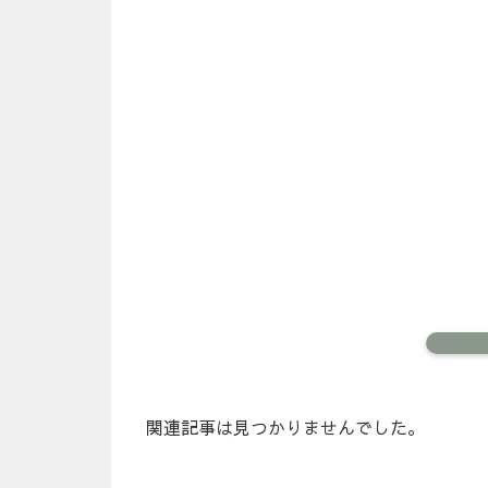
関連記事は見つかりませんでした。