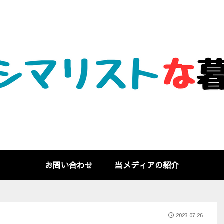
お問い合わせ
当メディアの紹介
2023.07.26