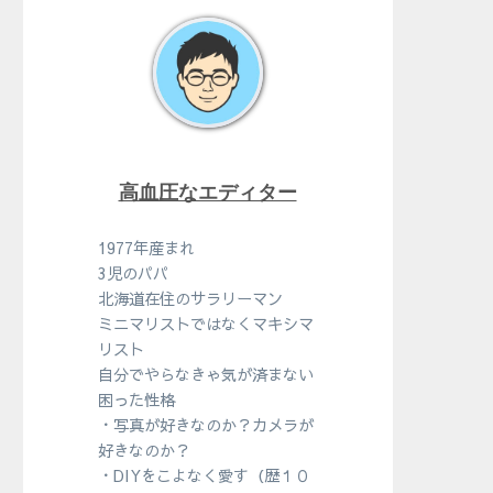
高血圧なエディター
1977年産まれ
3児のパパ
北海道在住のサラリーマン
ミニマリストではなくマキシマ
リスト
自分でやらなきゃ気が済まない
困った性格
・写真が好きなのか？カメラが
好きなのか？
・DIYをこよなく愛す（歴１０