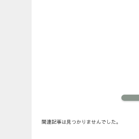
関連記事は見つかりませんでした。