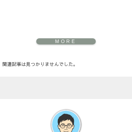
関連記事は見つかりませんでした。