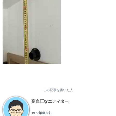
この記事を書いた人
高血圧なエディター
1977年産まれ