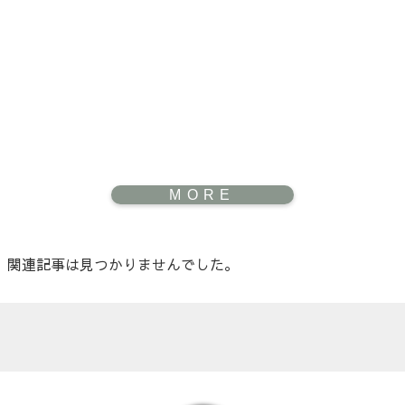
関連記事は見つかりませんでした。