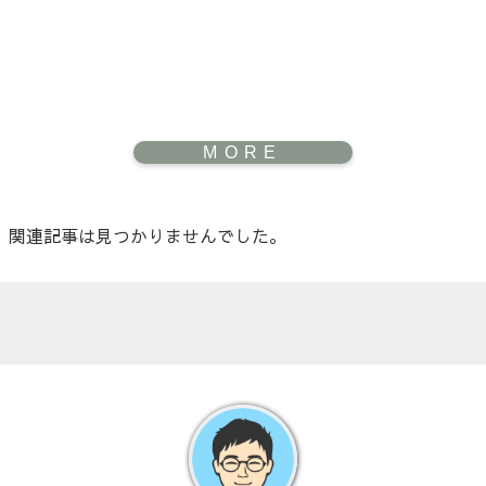
関連記事は見つかりませんでした。