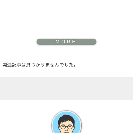
関連記事は見つかりませんでした。