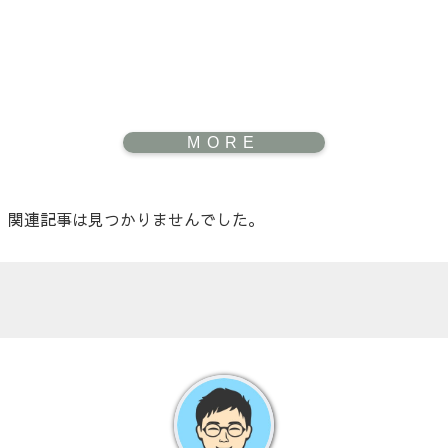
関連記事は見つかりませんでした。