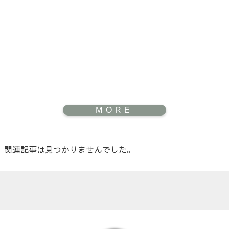
関連記事は見つかりませんでした。