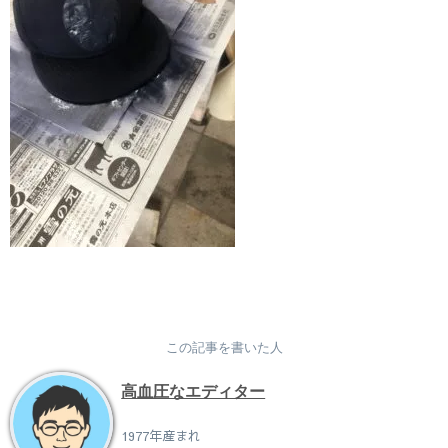
この記事を書いた人
高血圧なエディター
1977年産まれ