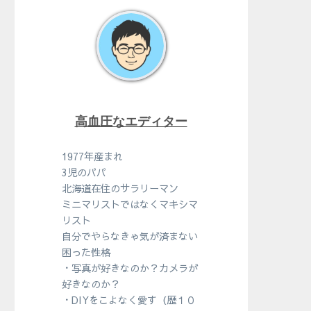
高血圧なエディター
1977年産まれ
3児のパパ
北海道在住のサラリーマン
ミニマリストではなくマキシマ
リスト
自分でやらなきゃ気が済まない
困った性格
・写真が好きなのか？カメラが
好きなのか？
・DIYをこよなく愛す（歴１０