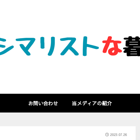
お問い合わせ
当メディアの紹介
2023.07.26