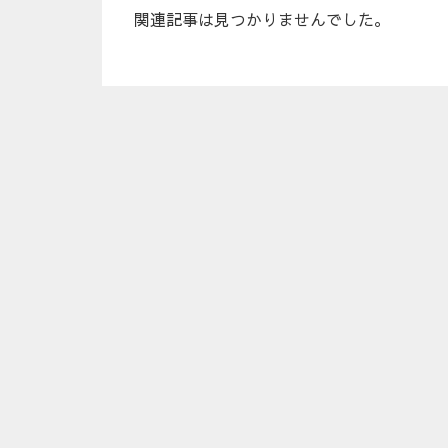
関連記事は見つかりませんでした。