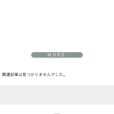
関連記事は見つかりませんでした。