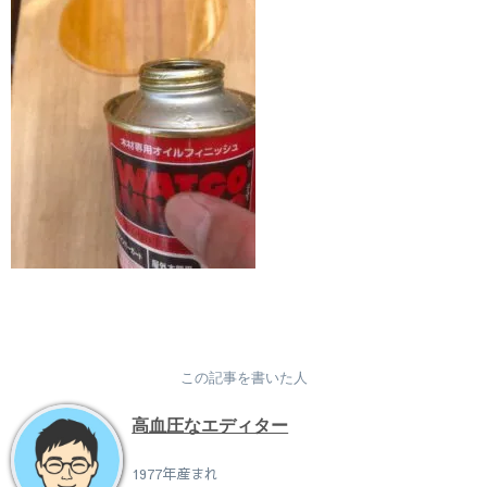
この記事を書いた人
高血圧なエディター
1977年産まれ