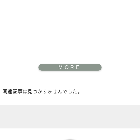
関連記事は見つかりませんでした。