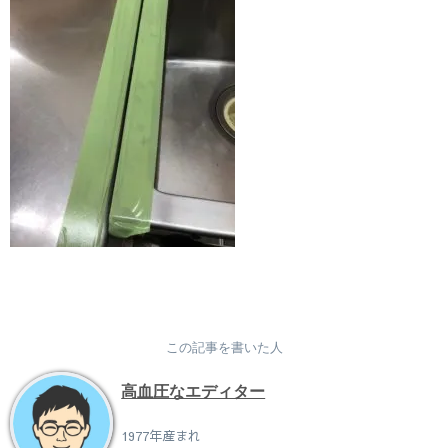
この記事を書いた人
高血圧なエディター
1977年産まれ