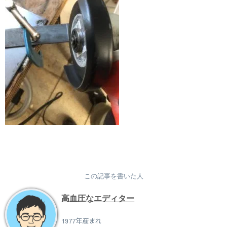
この記事を書いた人
高血圧なエディター
1977年産まれ