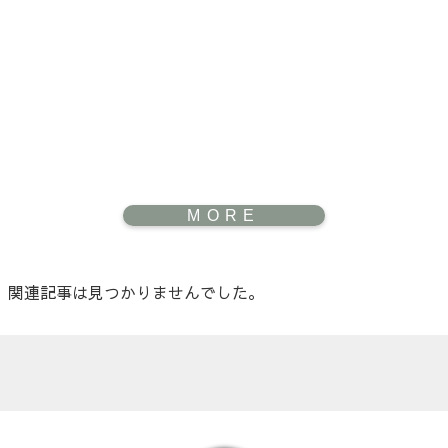
関連記事は見つかりませんでした。