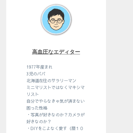
高血圧なエディター
1977年産まれ
3児のパパ
北海道在住のサラリーマン
ミニマリストではなくマキシマ
リスト
自分でやらなきゃ気が済まない
困った性格
・写真が好きなのか？カメラが
好きなのか？
・DIYをこよなく愛す（歴１０