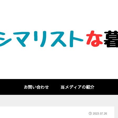
お問い合わせ
当メディアの紹介
2023.07.26