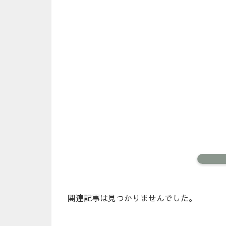
関連記事は見つかりませんでした。