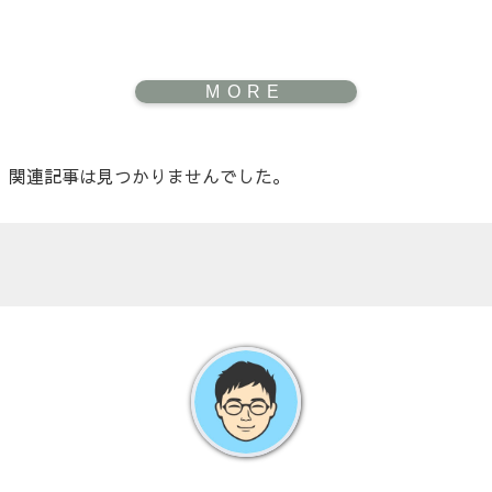
関連記事は見つかりませんでした。