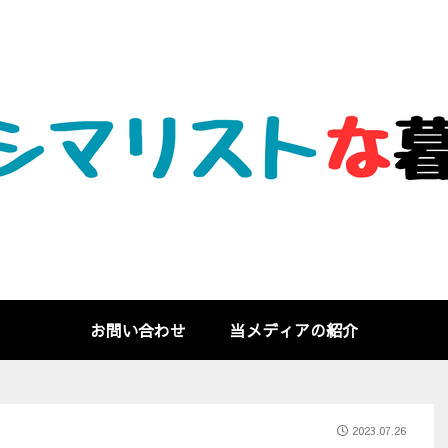
お問い合わせ
当メディアの紹介
2023.07.26