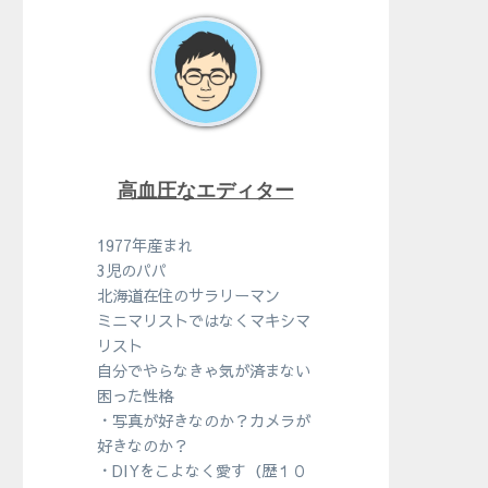
高血圧なエディター
1977年産まれ
3児のパパ
北海道在住のサラリーマン
ミニマリストではなくマキシマ
リスト
自分でやらなきゃ気が済まない
困った性格
・写真が好きなのか？カメラが
好きなのか？
・DIYをこよなく愛す（歴１０