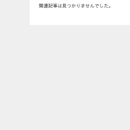
関連記事は見つかりませんでした。