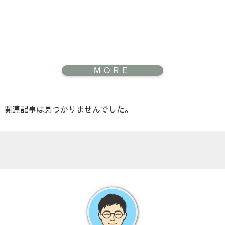
関連記事は見つかりませんでした。