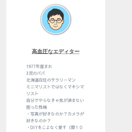
高血圧なエディター
1977年産まれ
3児のパパ
北海道在住のサラリーマン
ミニマリストではなくマキシマ
リスト
自分でやらなきゃ気が済まない
困った性格
・写真が好きなのか？カメラが
好きなのか？
・DIYをこよなく愛す（歴１０