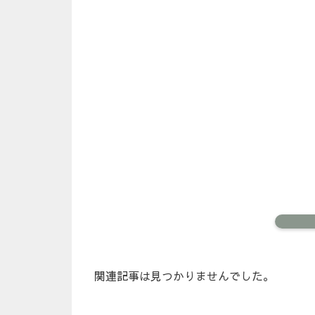
関連記事は見つかりませんでした。