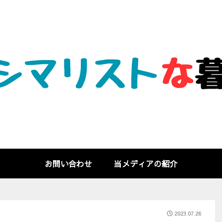
お問い合わせ
当メディアの紹介
2023.07.26