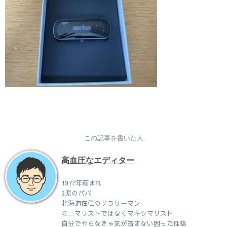
この記事を書いた人
高血圧なエディター
1977年産まれ
3児のパパ
北海道在住のサラリーマン
ミニマリストではなくマキシマリスト
自分でやらなきゃ気が済まない困った性格