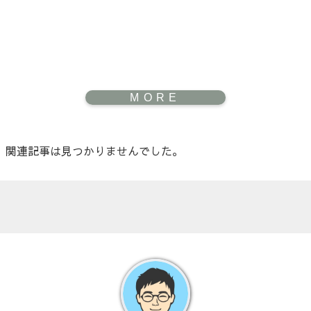
関連記事は見つかりませんでした。