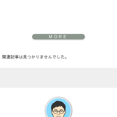
関連記事は見つかりませんでした。