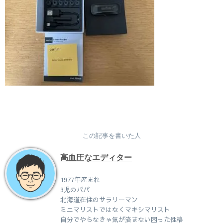
この記事を書いた人
高血圧なエディター
1977年産まれ
3児のパパ
北海道在住のサラリーマン
ミニマリストではなくマキシマリスト
自分でやらなきゃ気が済まない困った性格