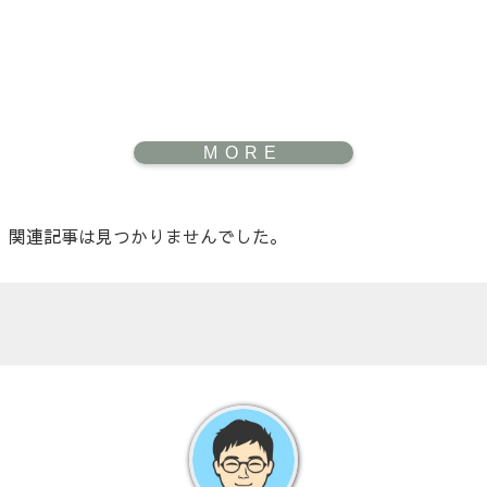
関連記事は見つかりませんでした。