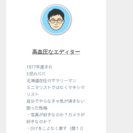
高血圧なエディター
1977年産まれ
3児のパパ
北海道在住のサラリーマン
ミニマリストではなくマキシマ
リスト
自分でやらなきゃ気が済まない
困った性格
・写真が好きなのか？カメラが
好きなのか？
・DIYをこよなく愛す（歴１０