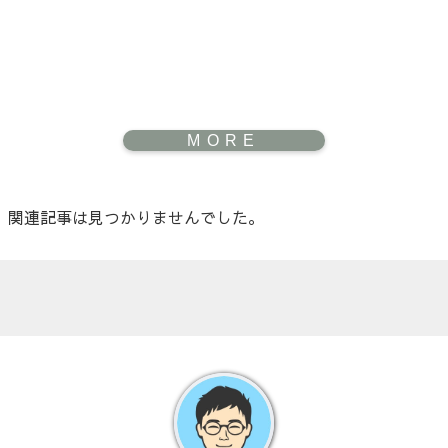
関連記事は見つかりませんでした。