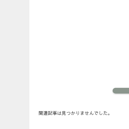
関連記事は見つかりませんでした。