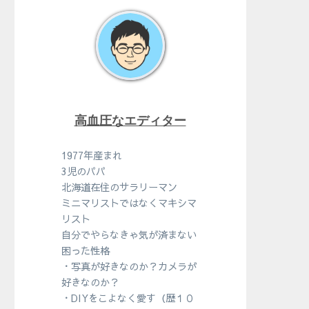
高血圧なエディター
1977年産まれ
3児のパパ
北海道在住のサラリーマン
ミニマリストではなくマキシマ
リスト
自分でやらなきゃ気が済まない
困った性格
・写真が好きなのか？カメラが
好きなのか？
・DIYをこよなく愛す（歴１０