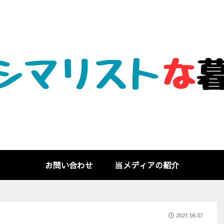
お問い合わせ
当メディアの紹介
2021.06.07