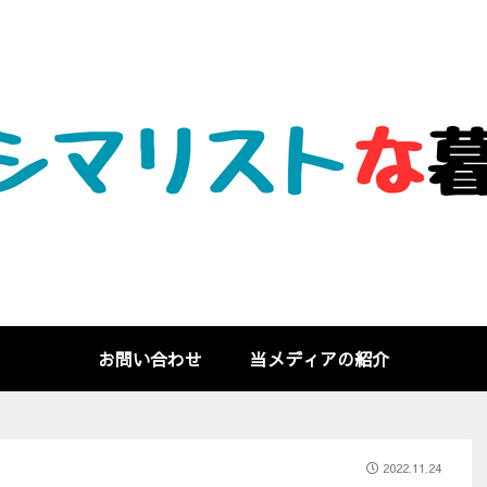
お問い合わせ
当メディアの紹介
2022.11.24