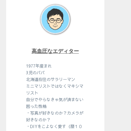
高血圧なエディター
1977年産まれ
3児のパパ
北海道在住のサラリーマン
ミニマリストではなくマキシマ
リスト
自分でやらなきゃ気が済まない
困った性格
・写真が好きなのか？カメラが
好きなのか？
・DIYをこよなく愛す（歴１０