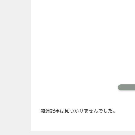
関連記事は見つかりませんでした。