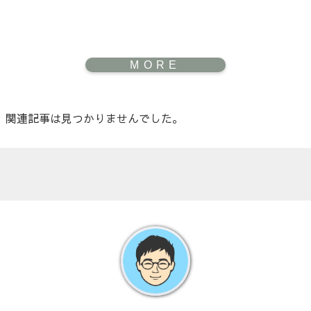
関連記事は見つかりませんでした。