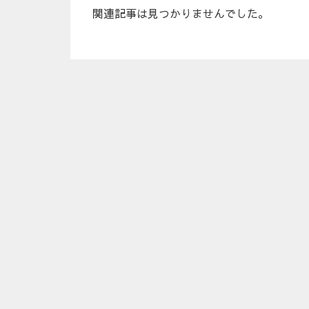
関連記事は見つかりませんでした。