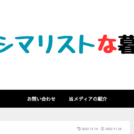
お問い合わせ
当メディアの紹介
2022.12.14
2022.11.24