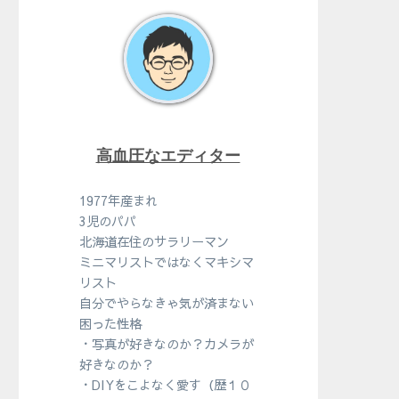
高血圧なエディター
1977年産まれ
3児のパパ
北海道在住のサラリーマン
ミニマリストではなくマキシマ
リスト
自分でやらなきゃ気が済まない
困った性格
・写真が好きなのか？カメラが
好きなのか？
・DIYをこよなく愛す（歴１０