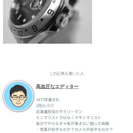
この記事を書いた人
高血圧なエディター
1977年産まれ
3児のパパ
北海道在住のサラリーマン
ミニマリストではなくマキシマリスト
自分でやらなきゃ気が済まない困った性格
・写真が好きなのか？カメラが好きなのか？