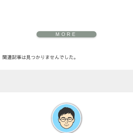
関連記事は見つかりませんでした。