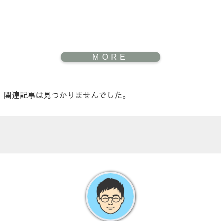
関連記事は見つかりませんでした。