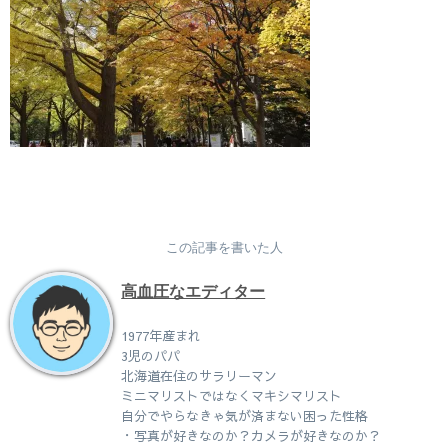
この記事を書いた人
高血圧なエディター
1977年産まれ
3児のパパ
北海道在住のサラリーマン
ミニマリストではなくマキシマリスト
自分でやらなきゃ気が済まない困った性格
・写真が好きなのか？カメラが好きなのか？