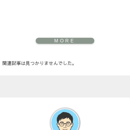
関連記事は見つかりませんでした。