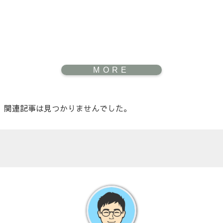
関連記事は見つかりませんでした。