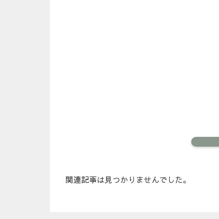
関連記事は見つかりませんでした。