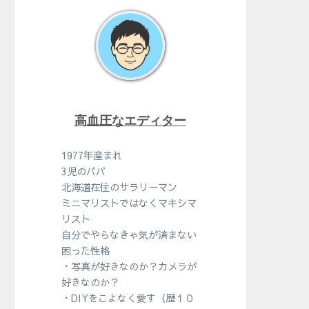
高血圧なエディター
1977年産まれ
3児のパパ
北海道在住のサラリーマン
ミニマリストではなくマキシマ
リスト
自分でやらなきゃ気が済まない
困った性格
・写真が好きなのか？カメラが
好きなのか？
・DIYをこよなく愛す（歴１０