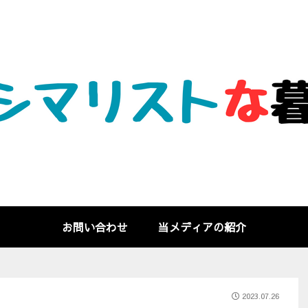
お問い合わせ
当メディアの紹介
2023.07.26