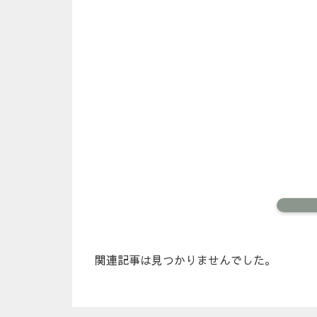
関連記事は見つかりませんでした。