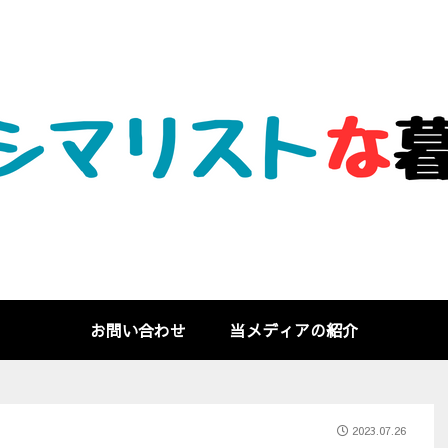
お問い合わせ
当メディアの紹介
2023.07.26