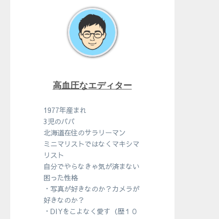
高血圧なエディター
1977年産まれ
3児のパパ
北海道在住のサラリーマン
ミニマリストではなくマキシマ
リスト
自分でやらなきゃ気が済まない
困った性格
・写真が好きなのか？カメラが
好きなのか？
・DIYをこよなく愛す（歴１０