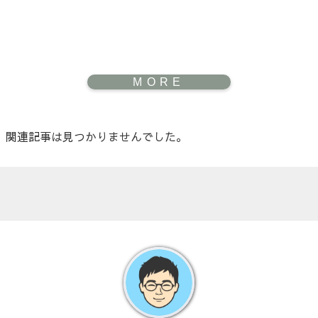
関連記事は見つかりませんでした。