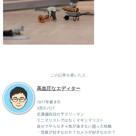
この記事を書いた人
高血圧なエディター
1977年産まれ
3児のパパ
北海道在住のサラリーマン
ミニマリストではなくマキシマリスト
自分でやらなきゃ気が済まない困った性格
・写真が好きなのか？カメラが好きなのか？