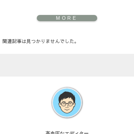
関連記事は見つかりませんでした。
高血圧なエディター