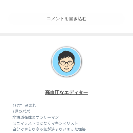
コメントを書き込む
高血圧なエディター
1977年産まれ
3児のパパ
北海道在住のサラリーマン
ミニマリストではなくマキシマリスト
自分でやらなきゃ気が済まない困った性格