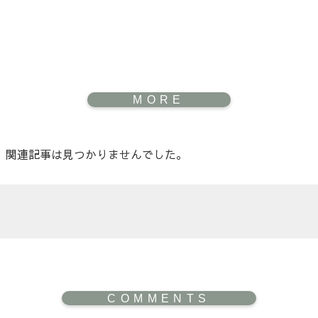
関連記事は見つかりませんでした。