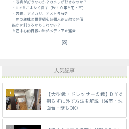
・写真が好きなのか？カメラが好きなのか？
・DIYをこよなく愛す（歴１０年自宅・車）
・古着、アメカジ、アメトラ好き
・男の趣味の世界観を超個人的目線で発信
誰かに刺さるかもしれない？
自己中心的目線の雑記メディアを運営
人気記事
【大型鏡・ドレッサーの鏡】DIYで
割らずに外す方法を解説（浴室・洗
面台・壁もOK）