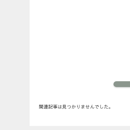
関連記事は見つかりませんでした。