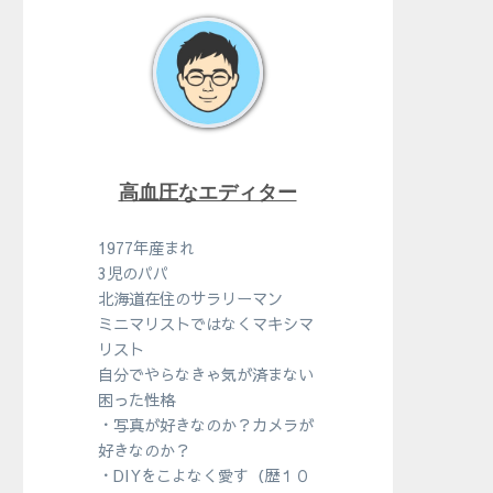
高血圧なエディター
1977年産まれ
3児のパパ
北海道在住のサラリーマン
ミニマリストではなくマキシマ
リスト
自分でやらなきゃ気が済まない
困った性格
・写真が好きなのか？カメラが
好きなのか？
・DIYをこよなく愛す（歴１０