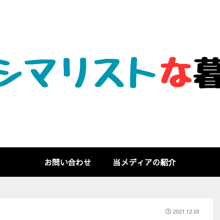
お問い合わせ
当メディアの紹介
2021.12.03