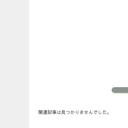
関連記事は見つかりませんでした。