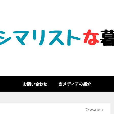
お問い合わせ
当メディアの紹介
2022.10.17