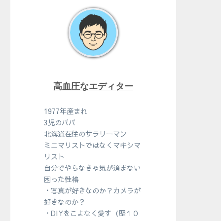
高血圧なエディター
1977年産まれ
3児のパパ
北海道在住のサラリーマン
ミニマリストではなくマキシマ
リスト
自分でやらなきゃ気が済まない
困った性格
・写真が好きなのか？カメラが
好きなのか？
・DIYをこよなく愛す（歴１０