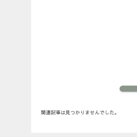
関連記事は見つかりませんでした。