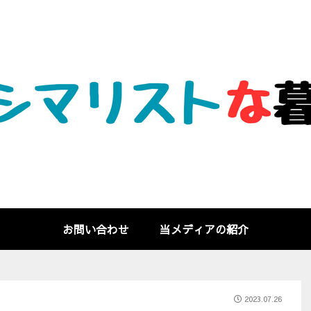
お問い合わせ
当メディアの紹介
2023.07.26