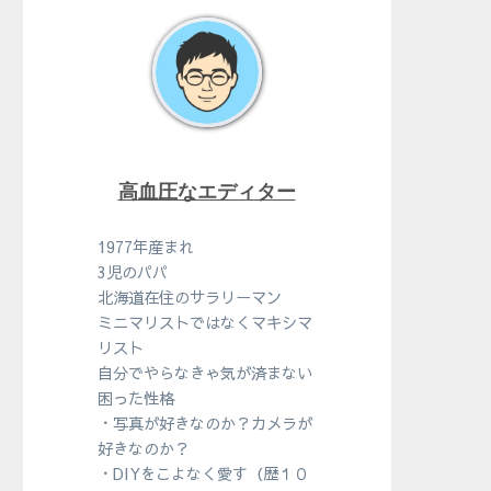
高血圧なエディター
1977年産まれ
3児のパパ
北海道在住のサラリーマン
ミニマリストではなくマキシマ
リスト
自分でやらなきゃ気が済まない
困った性格
・写真が好きなのか？カメラが
好きなのか？
・DIYをこよなく愛す（歴１０