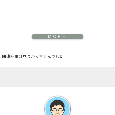
関連記事は見つかりませんでした。